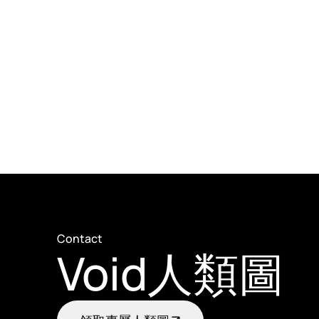
Contact
Void人類圖