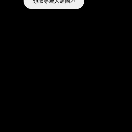
領取專屬人類圖