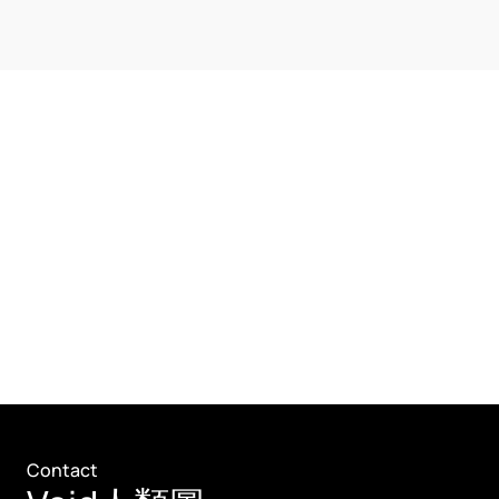
Contact