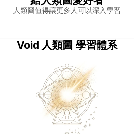
給人類圖愛好者
人類圖值得讓更多人可以深入學習
Void 人類圖 學習體系
- 
你的轉變路徑 -