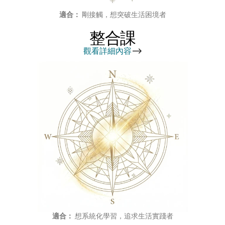
適合：
 剛接觸，想突破生活困境者
整合課
觀看詳細內容
-->
適合：
 想系統化學習，追求生活實踐者