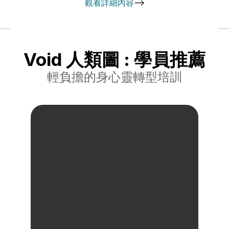
觀看詳細內容
-->
Void 人類圖 : 學員推薦
輕負擔的身心靈轉型培訓