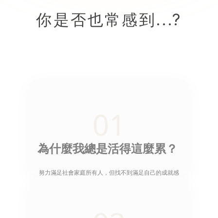
你是否也常感到...?
01
為什麼我總是活得這麼累？
努力滿足社會家庭所有人，但找不到滿足自己的成就感