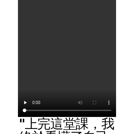
"上完這堂課，我