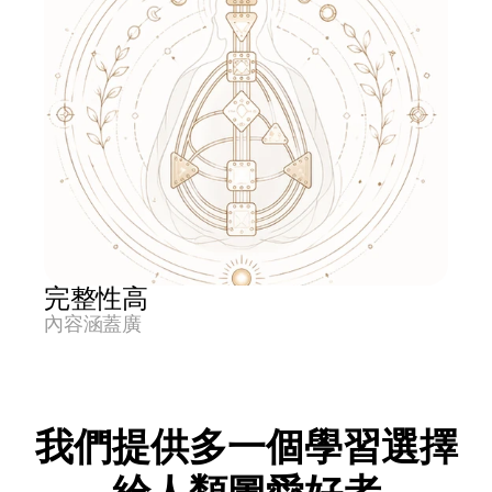
完整性高
內容涵蓋廣
我們提供多一個學習選擇