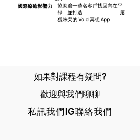
協助逾十萬名客戶找回內在平
．
國際療癒影響力
：
靜，並打造                                        屢
獲殊榮的 Void 冥想 App
如果對課程有疑問?
歡迎與我們聊聊
私訊我們IG聯絡我們