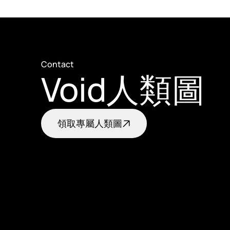
Contact
Void人類圖
領取專屬人類圖