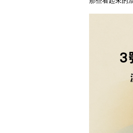
那些看起來的