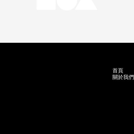
首頁
關於我們
首頁
關於我們